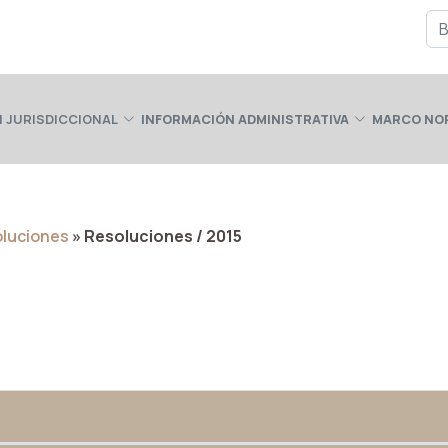
 JURISDICCIONAL
INFORMACIÓN ADMINISTRATIVA
MARCO NO
oluciones
» Resoluciones / 2015