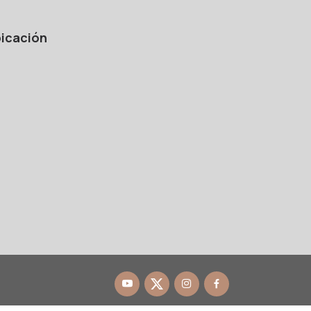
icación