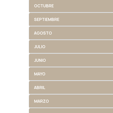
OCTUBRE
SEPTIEMBRE
AGOSTO
JULIO
JUNIO
MAYO
ABRIL
MARZO