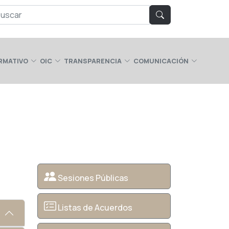
RMATIVO
OIC
TRANSPARENCIA
COMUNICACIÓN
Sesiones Públicas
Listas de Acuerdos