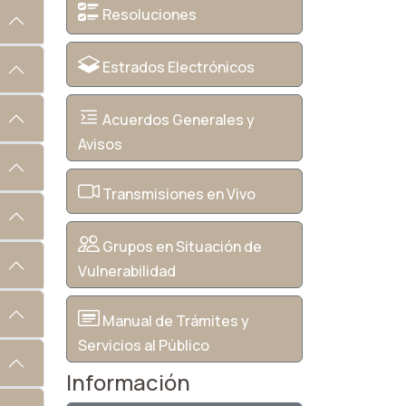
Resoluciones
Estrados Electrónicos
Acuerdos Generales y
Avisos
Transmisiones en Vivo
Grupos en Situación de
Vulnerabilidad
Manual de Trámites y
Servicios al Público
Información