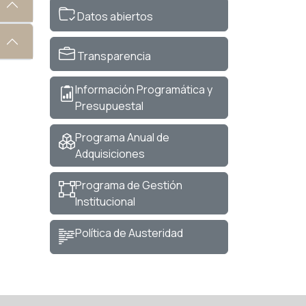
Datos abiertos
Transparencia
Información Programática y
Presupuestal
Programa Anual de
Adquisiciones
Programa de Gestión
Institucional
Política de Austeridad