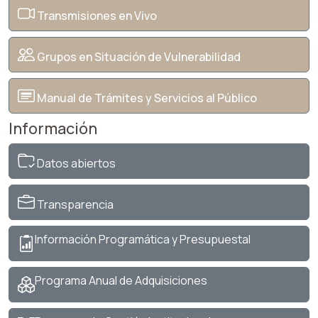
Transmisiones en Vivo
Grupos en Situación de Vulnerabilidad
Manual de Trámites y Servicios al Público
Información
Datos abiertos
Transparencia
Información Programática y Presupuestal
Programa Anual de Adquisiciones