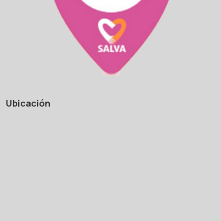
Ubicación