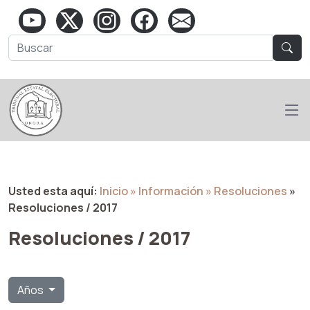
Usted esta aquí:
Inicio
» Información
» Resoluciones
»
Resoluciones / 2017
Resoluciones / 2017
Años