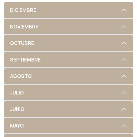
DICIEMBRE
NOVIEMBRE
OCTUBRE
SEPTIEMBRE
AGOSTO
JULIO
JUNIO
MAYO