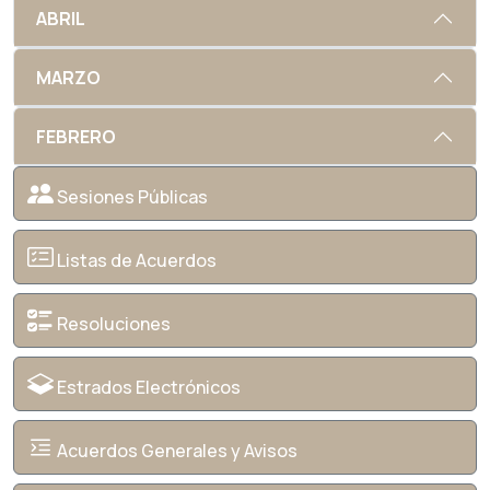
ABRIL
MARZO
FEBRERO
Sesiones Públicas
Listas de Acuerdos
Resoluciones
Estrados Electrónicos
Acuerdos Generales y Avisos