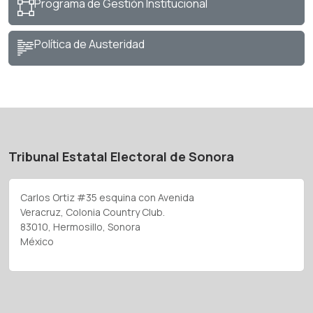
Programa de Gestión Institucional
Política de Austeridad
Tribunal Estatal Electoral de Sonora
Carlos Ortiz #35 esquina con Avenida
Veracruz, Colonia Country Club.
83010, Hermosillo, Sonora
México