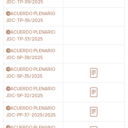
JDC-TP-39/2025
ACUERDO PLENARIO
JDC-TP-36/2025
ACUERDO PLENARIO
JDC-TP-33/2025
ACUERDO PLENARIO
JDC-SP-38/2025
ACUERDO PLENARIO
JDC-SP-35/2025
ACUERDO PLENARIO
JDC-SP-32/2025
ACUERDO PLENARIO
JDC-PP-37-2025/2025
ACUERDO PLENARIO