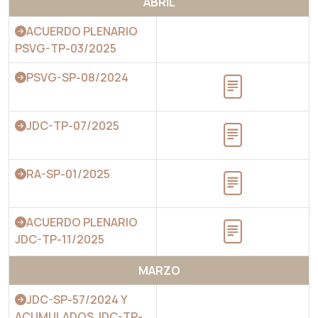
ABRIL
ACUERDO PLENARIO
PSVG-TP-03/2025
PSVG-SP-08/2024
JDC-TP-07/2025
RA-SP-01/2025
ACUERDO PLENARIO
JDC-TP-11/2025
MARZO
JDC-SP-57/2024 Y
ACUMULADOS JDC-TP-