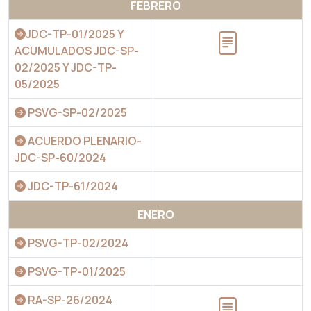
FEBRERO
JDC-TP-01/2025 Y
ACUMULADOS JDC-SP-
02/2025 Y JDC-TP-
05/2025
PSVG-SP-02/2025
ACUERDO PLENARIO-
JDC-SP-60/2024
JDC-TP-61/2024
ENERO
PSVG-TP-02/2024
PSVG-TP-01/2025
RA-SP-26/2024