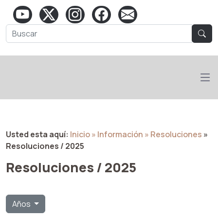
Usted esta aquí:
Inicio
» Información
» Resoluciones
»
Resoluciones / 2025
Resoluciones / 2025
Años