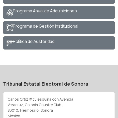
Programa Anual de Adquisiciones
Programa de Gestión Institucional
Política de Austeridad
Tribunal Estatal Electoral de Sonora
Carlos Ortiz #35 esquina con Avenida
Veracruz, Colonia Country Club.
83010, Hermosillo, Sonora
México