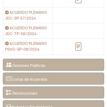
ACUERDO PLENARIO
JDC-SP-57/2024
ACUERDO PLENARIO
JDC-TP-58/2024
ACUERDO PLENARIO
PSVG-SP-08/2024
Sesiones Públicas
Listas de Acuerdos
Resoluciones