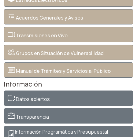
Estrados Electrónicos
Acuerdos Generales y Avisos
Transmisiones en Vivo
Grupos en Situación de Vulnerabilidad
Manual de Trámites y Servicios al Público
Información
Datos abiertos
Transparencia
Información Programática y Presupuestal