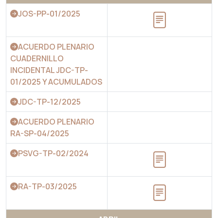
JOS-PP-01/2025
ACUERDO PLENARIO
CUADERNILLO
INCIDENTAL JDC-TP-
01/2025 Y ACUMULADOS
JDC-TP-12/2025
ACUERDO PLENARIO
RA-SP-04/2025
PSVG-TP-02/2024
RA-TP-03/2025