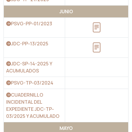
JUNIO
PSVG-PP-01/2023
JDC-PP-13/2025
JDC-SP-14-2025 Y
ACUMULADOS
PSVG-TP-03/2024
CUADERNILLO
INCIDENTAL DEL
EXPEDIENTE JDC-TP-
03/2025 Y ACUMULADO
MAYO