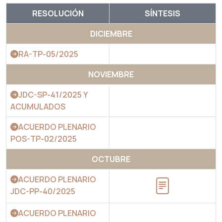
RESOLUCIÓN
SÍNTESIS
DICIEMBRE
RA-TP-05/2025
NOVIEMBRE
JDC-SP-41/2025 Y
ACUMULADOS
ACUERDO PLENARIO
POS-TP-02/2025
OCTUBRE
ACUERDO PLENARIO
JDC-PP-40/2025
ACUERDO PLENARIO