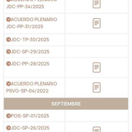
JDC-PP-34/2025
ACUERDO PLENARIO
JDC-PP-31/2025
JDC-TP-30/2025
JDC-SP-29/2025
JDC-PP-28/2025
ACUERDO PLENARIO
PSVG-SP-04/2022
SEPTIEMBRE
POS-SP-01/2025
JDC-SP-26/2025