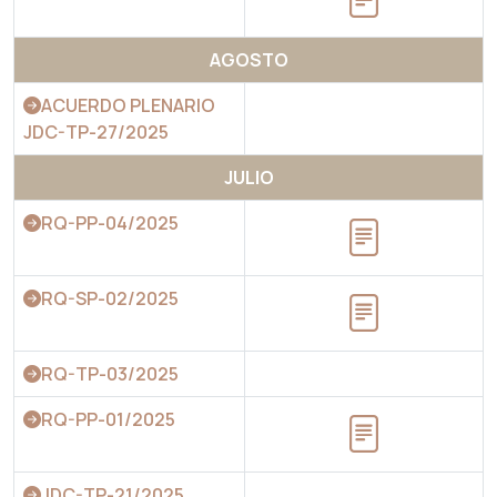
AGOSTO
ACUERDO PLENARIO
JDC-TP-27/2025
JULIO
RQ-PP-04/2025
RQ-SP-02/2025
RQ-TP-03/2025
RQ-PP-01/2025
JDC-TP-21/2025