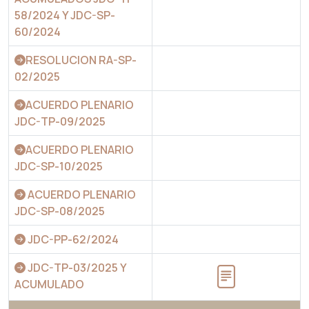
58/2024 Y JDC-SP-
60/2024
RESOLUCION RA-SP-
02/2025
ACUERDO PLENARIO
JDC-TP-09/2025
ACUERDO PLENARIO
JDC-SP-10/2025
ACUERDO PLENARIO
JDC-SP-08/2025
JDC-PP-62/2024
JDC-TP-03/2025 Y
ACUMULADO