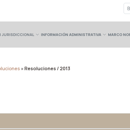
 JURISDICCIONAL
INFORMACIÓN ADMINISTRATIVA
MARCO NO
oluciones
» Resoluciones / 2013