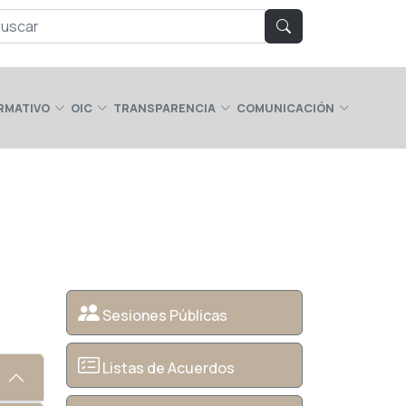
RMATIVO
OIC
TRANSPARENCIA
COMUNICACIÓN
Sesiones Públicas
Listas de Acuerdos