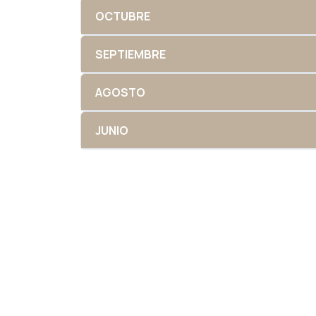
OCTUBRE
SEPTIEMBRE
AGOSTO
JUNIO