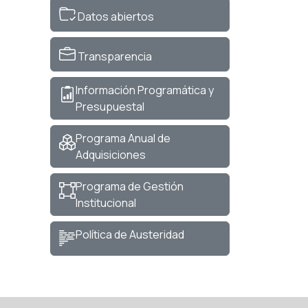
Datos abiertos
Transparencia
Información Programática y
Presupuestal
Programa Anual de
Adquisiciones
Programa de Gestión
Institucional
Política de Austeridad