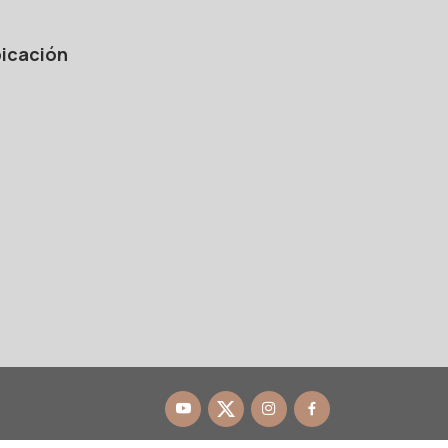
icación