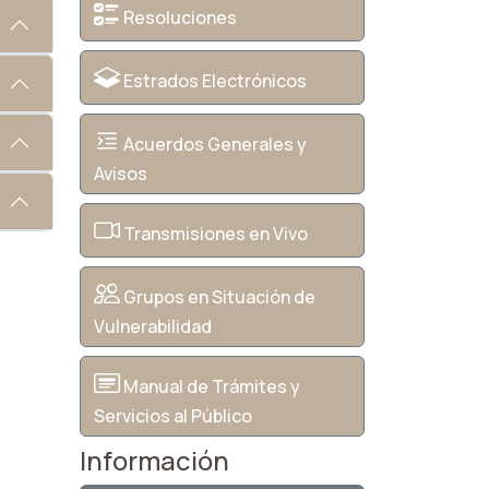
Resoluciones
Estrados Electrónicos
Acuerdos Generales y
Avisos
Transmisiones en Vivo
Grupos en Situación de
Vulnerabilidad
Manual de Trámites y
Servicios al Público
Información