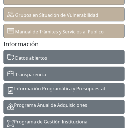
Grupos en Situación de Vulnerabilidad
Manual de Trámites y Servicios al Público
Información
Datos abiertos
Transparencia
Información Programática y Presupuestal
Programa Anual de Adquisiciones
Programa de Gestión Institucional