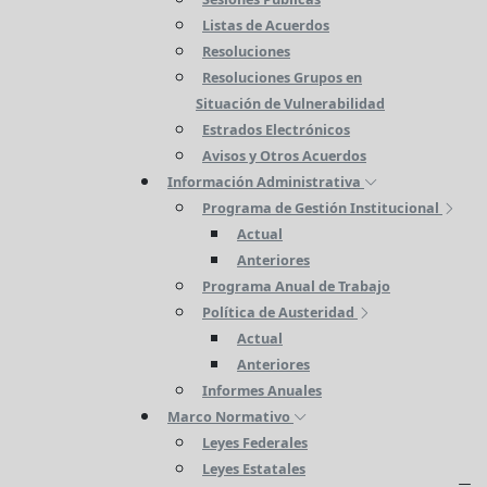
Listas de Acuerdos
Resoluciones
Resoluciones Grupos en
Situación de Vulnerabilidad
Estrados Electrónicos
Avisos y Otros Acuerdos
Información Administrativa
Programa de Gestión Institucional
Actual
Anteriores
Programa Anual de Trabajo
Política de Austeridad
Actual
Anteriores
Informes Anuales
Marco Normativo
Leyes Federales
Leyes Estatales