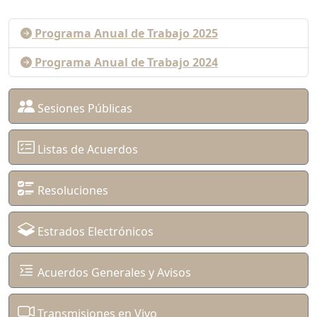
Programa Anual de Trabajo 2025
Programa Anual de Trabajo 2024
Sesiones Públicas
Listas de Acuerdos
Resoluciones
Estrados Electrónicos
Acuerdos Generales y Avisos
Transmisiones en Vivo