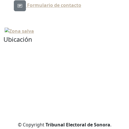
Formulario de contacto
Ubicación
© Copyright
Tribunal Electoral de Sonora
.