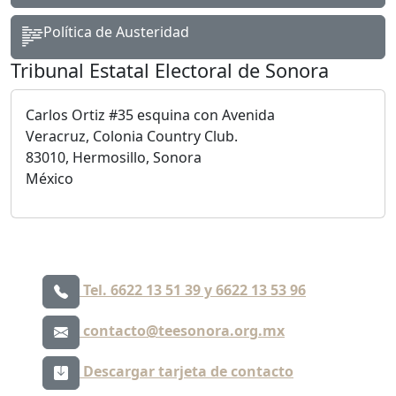
Política de Austeridad
Tribunal Estatal Electoral de Sonora
Carlos Ortiz #35 esquina con Avenida
Veracruz, Colonia Country Club.
83010, Hermosillo, Sonora
México
Tel. 6622 13 51 39 y 6622 13 53 96
contacto@teesonora.org.mx
Descargar tarjeta de contacto