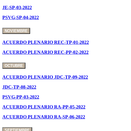
JE-SP-03-2022
PSVG-SP-04-2022
NOVIEMBRE
ACUERDO PLENARIO REC-TP-01-2022
ACUERDO PLENARIO REC-PP-02-2022
OCTUBRE
ACUERDO PLENARIO JDC-TP-09-2022
JDC-TP-08-2022
PSVG-PP-03-2022
ACUERDO PLENARIO RA-PP-05-2022
ACUERDO PLENARIO RA-SP-06-2022
SEPTIEMBRE