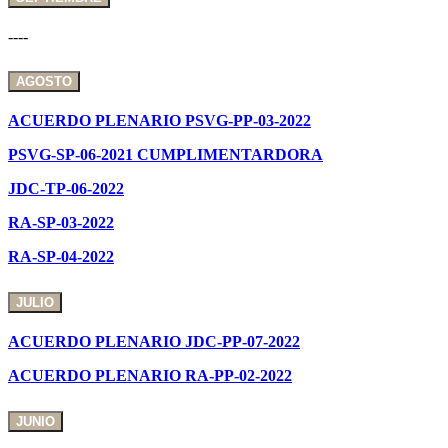
----
AGOSTO
ACUERDO PLENARIO PSVG-PP-03-2022
PSVG-SP-06-2021 CUMPLIMENTARDORA
JDC-TP-06-2022
RA-SP-03-2022
RA-SP-04-2022
JULIO
ACUERDO PLENARIO JDC-PP-07-2022
ACUERDO PLENARIO RA-PP-02-2022
JUNIO