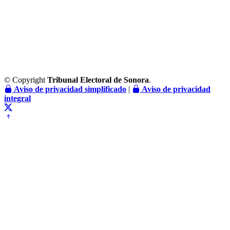
© Copyright
Tribunal Electoral de Sonora
.
Aviso de privacidad simplificado
|
Aviso de privacidad
integral