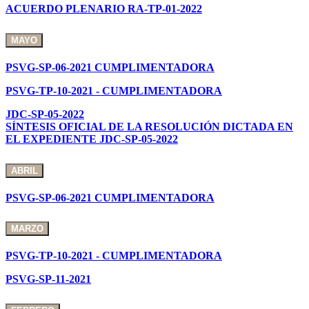
ACUERDO PLENARIO RA-TP-01-2022
MAYO
PSVG-SP-06-2021 CUMPLIMENTADORA
PSVG-TP-10-2021 - CUMPLIMENTADORA
JDC-SP-05-2022
SÍNTESIS OFICIAL DE LA RESOLUCIÓN DICTADA EN
EL EXPEDIENTE JDC-SP-05-2022
ABRIL
PSVG-SP-06-2021 CUMPLIMENTADORA
MARZO
PSVG-TP-10-2021 - CUMPLIMENTADORA
PSVG-SP-11-2021