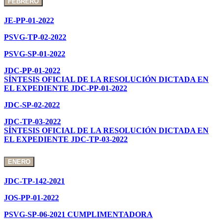
FEBRERO
JE-PP-01-2022
PSVG-TP-02-2022
PSVG-SP-01-2022
JDC-PP-01-2022
SÍNTESIS OFICIAL DE LA RESOLUCIÓN DICTADA EN
EL EXPEDIENTE JDC-PP-01-2022
JDC-SP-02-2022
JDC-TP-03-2022
SÍNTESIS OFICIAL DE LA RESOLUCIÓN DICTADA EN
EL EXPEDIENTE JDC-TP-03-2022
ENERO
JDC-TP-142-2021
JOS-PP-01-2022
PSVG-SP-06-2021 CUMPLIMENTADORA