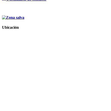
Ubicación