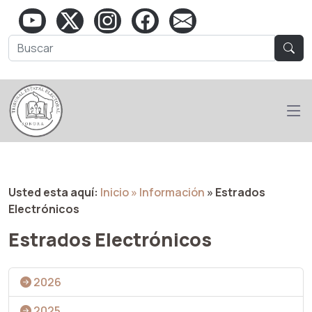
Usted esta aquí:
Inicio
» Información
» Estrados
Electrónicos
Estrados Electrónicos
2026
2025