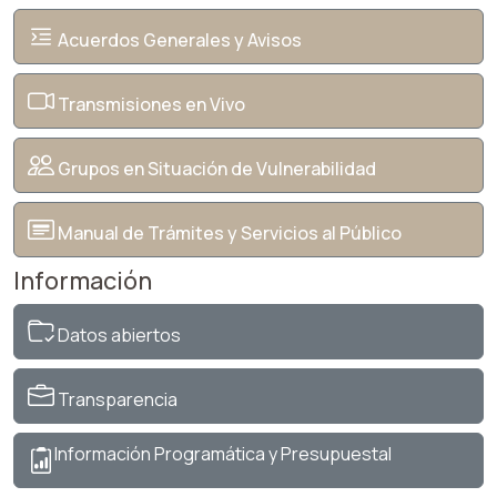
Acuerdos Generales y Avisos
Transmisiones en Vivo
Grupos en Situación de Vulnerabilidad
Manual de Trámites y Servicios al Público
Información
Datos abiertos
Transparencia
Información Programática y Presupuestal