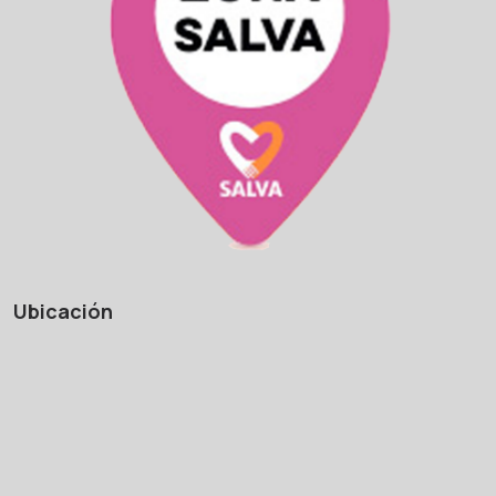
Ubicación