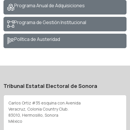
Programa Anual de Adquisiciones
Programa de Gestión Institucional
Política de Austeridad
Tribunal Estatal Electoral de Sonora
Carlos Ortiz #35 esquina con Avenida
Veracruz, Colonia Country Club.
83010, Hermosillo, Sonora
México