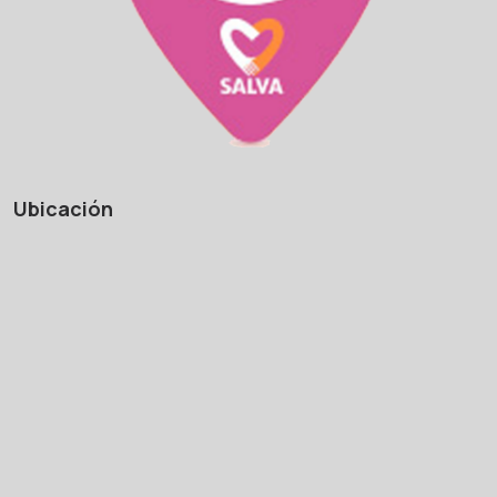
Ubicación