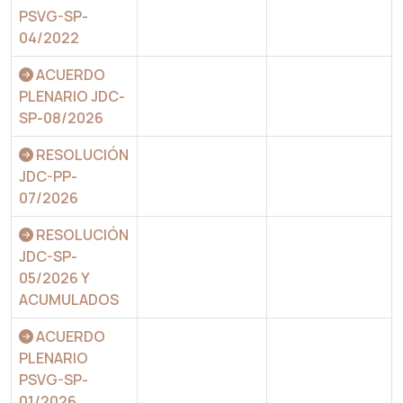
PSVG-SP-
04/2022
ACUERDO
PLENARIO JDC-
SP-08/2026
RESOLUCIÓN
JDC-PP-
07/2026
RESOLUCIÓN
JDC-SP-
05/2026 Y
ACUMULADOS
ACUERDO
PLENARIO
PSVG-SP-
01/2026