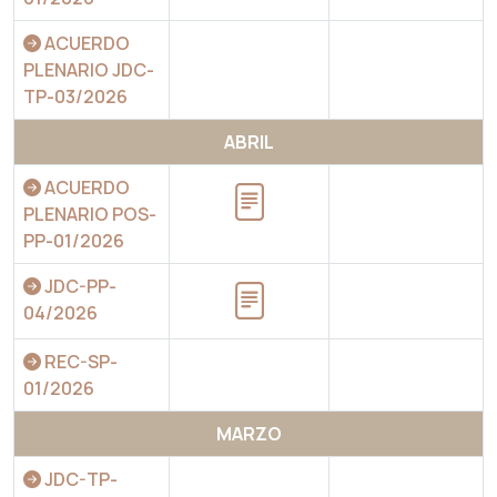
ACUERDO
PLENARIO JDC-
TP-03/2026
ABRIL
ACUERDO
PLENARIO POS-
PP-01/2026
JDC-PP-
04/2026
REC-SP-
01/2026
MARZO
JDC-TP-