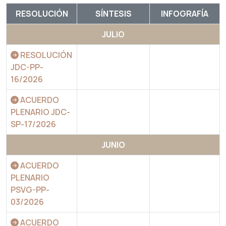
RESOLUCIÓN
SÍNTESIS
INFOGRAFÍA
JULIO
RESOLUCIÓN
JDC-PP-
16/2026
ACUERDO
PLENARIO JDC-
SP-17/2026
JUNIO
ACUERDO
PLENARIO
PSVG-PP-
03/2026
ACUERDO