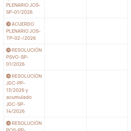
PLENARIO JOS-
SP-01/2026
ACUERDO
PLENARIO JOS-
TP-02-/2026
RESOLUCIÓN
PSVG-SP-
01/2026
RESOLUCIÓN
JDC-PP-
13/2026 y
acumulado
JDC-SP-
14/2026
RESOLUCIÓN
POS-PP-