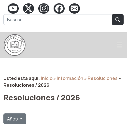
Usted esta aquí:
Inicio
» Información
» Resoluciones
»
Resoluciones / 2026
Resoluciones / 2026
Años