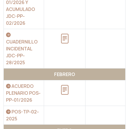
01/2026 Y
ACUMULADO
JDC-PP-
02/2026
CUADERNILLO
INCIDENTAL
JDC-PP-
28/2025
FEBRERO
ACUERDO
PLENARIO POS-
PP-01/2026
POS-TP-02-
2025