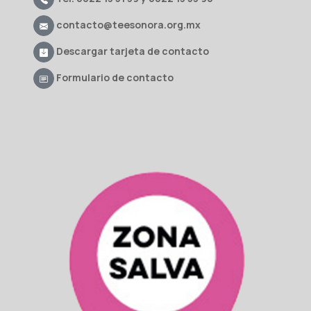
contacto@teesonora.org.mx
Descargar tarjeta de contacto
Formulario de contacto