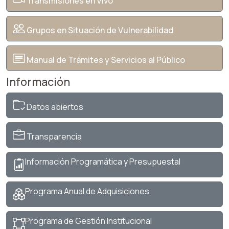
Transmisiones en Vivo
Grupos en Situación de Vulnerabilidad
Manual de Trámites y Servicios al Público
Información
Datos abiertos
Transparencia
Información Programática y Presupuestal
Programa Anual de Adquisiciones
Programa de Gestión Institucional