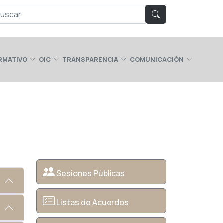
RMATIVO
OIC
TRANSPARENCIA
COMUNICACIÓN
Sesiones Públicas
Listas de Acuerdos