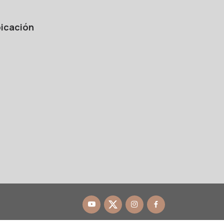
icación