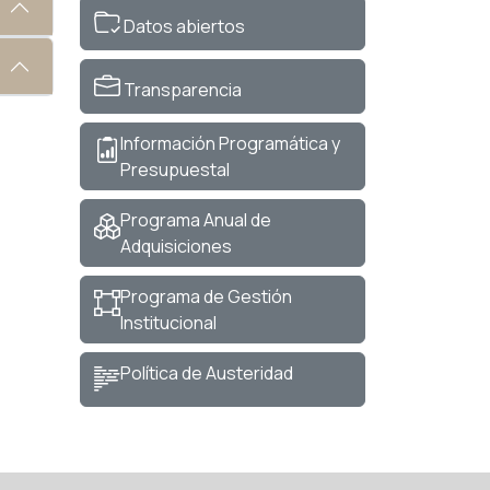
Datos abiertos
Transparencia
Información Programática y
Presupuestal
Programa Anual de
Adquisiciones
Programa de Gestión
Institucional
Política de Austeridad