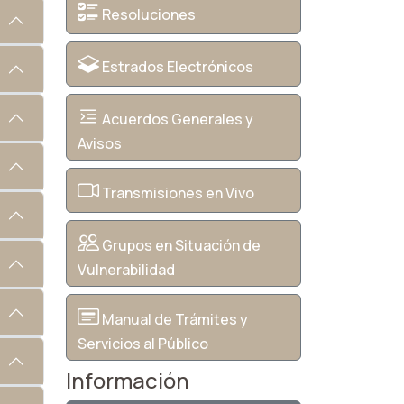
Resoluciones
Estrados Electrónicos
Acuerdos Generales y
Avisos
Transmisiones en Vivo
Grupos en Situación de
Vulnerabilidad
Manual de Trámites y
Servicios al Público
Información