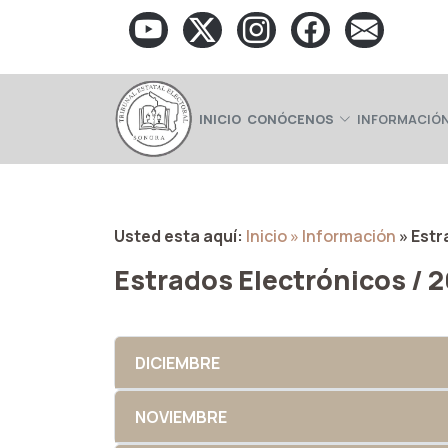
INICIO
CONÓCENOS
INFORMACIÓN
Usted esta aquí:
Inicio
» Información
» Estr
Estrados Electrónicos / 
DICIEMBRE
NOVIEMBRE