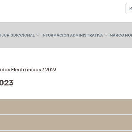
 JURISDICCIONAL
INFORMACIÓN ADMINISTRATIVA
MARCO NO
ados Electrónicos / 2023
2023