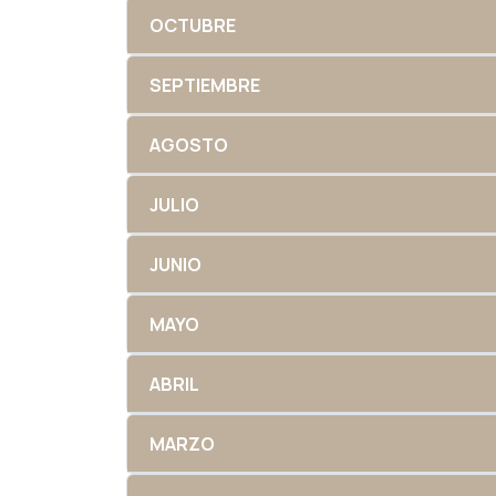
OCTUBRE
SEPTIEMBRE
AGOSTO
JULIO
JUNIO
MAYO
ABRIL
MARZO