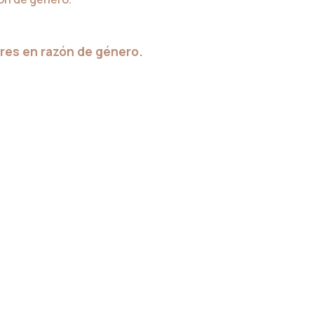
eres en razón de género.