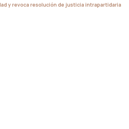
ad y revoca resolución de justicia intrapartidaria