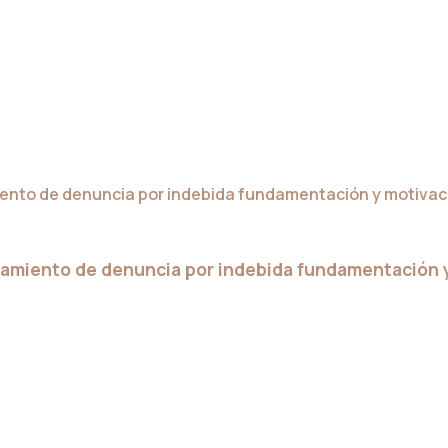
chamiento de denuncia por indebida fundamentación 