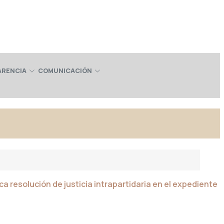
ARENCIA
COMUNICACIÓN