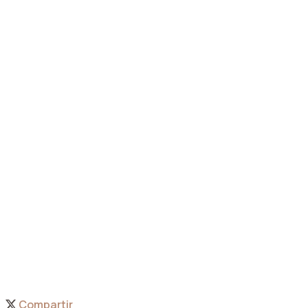
Compartir