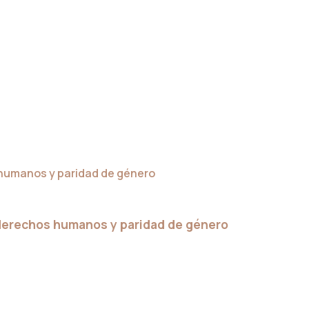
 derechos humanos y paridad de género