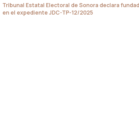
Tribunal Estatal Electoral de Sonora declara fundad
en el expediente JDC-TP-12/2025