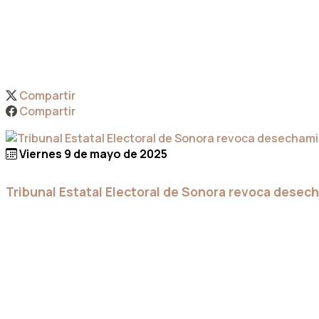
Compartir
Compartir
Viernes 9 de mayo de 2025
Tribunal Estatal Electoral de Sonora revoca dese