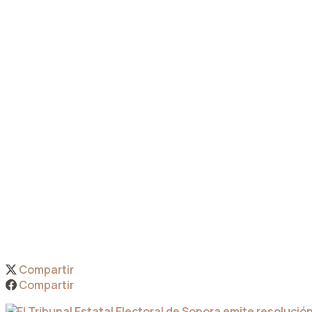
Compartir
Compartir