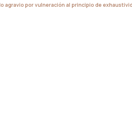
o agravio por vulneración al principio de exhaustivid