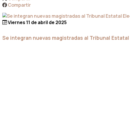
Compartir
Viernes 11 de abril de 2025
Se integran nuevas magistradas al Tribunal Estatal