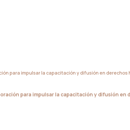
ración para impulsar la capacitación y difusión en