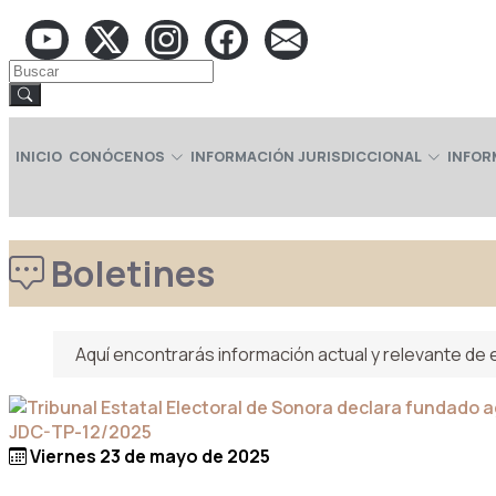
INICIO
CONÓCENOS
INFORMACIÓN JURISDICCIONAL
INFOR
Boletines
Aquí encontrarás información actual y relevante de e
Viernes 23 de mayo de 2025