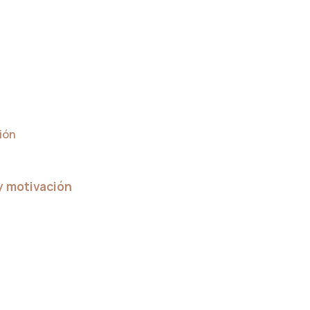
y motivación