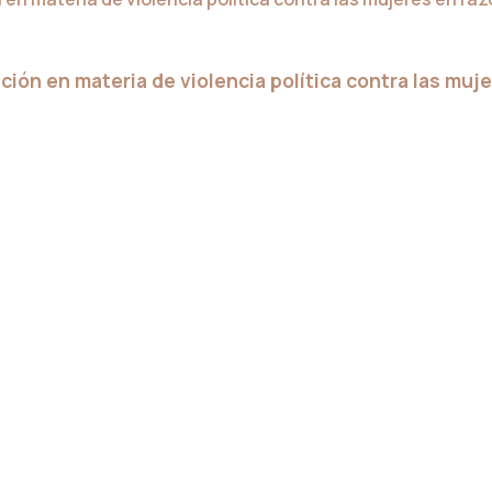
ución en materia de violencia política contra las muj