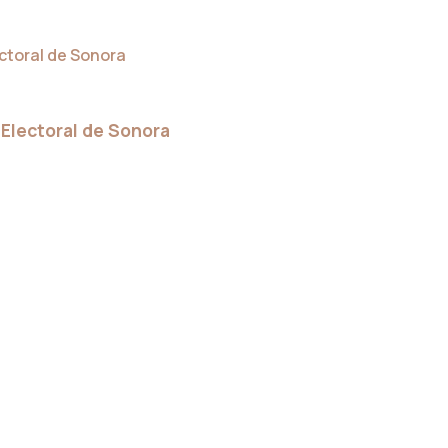
 Electoral de Sonora