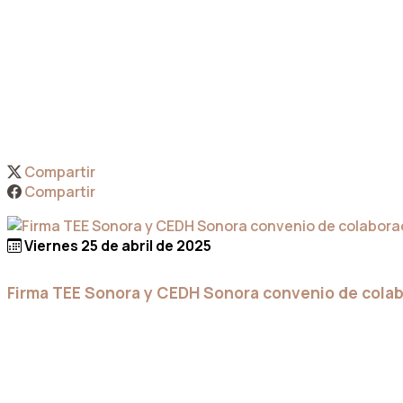
Compartir
Compartir
Viernes 25 de abril de 2025
Firma TEE Sonora y CEDH Sonora convenio de colabo