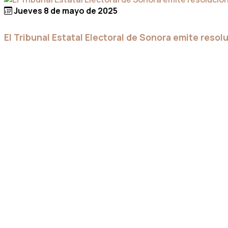
Jueves 8 de mayo de 2025
El Tribunal Estatal Electoral de Sonora emite resol