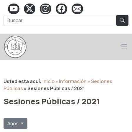
Usted esta aquí:
Inicio
» Información
» Sesiones
Públicas
» Sesiones Públicas / 2021
Sesiones Públicas / 2021
Años