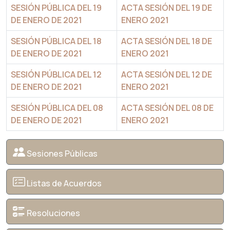
SESIÓN PÚBLICA DEL 19
ACTA SESIÓN DEL 19 DE
DE ENERO DE 2021
ENERO 2021
SESIÓN PÚBLICA DEL 18
ACTA SESIÓN DEL 18 DE
DE ENERO DE 2021
ENERO 2021
SESIÓN PÚBLICA DEL 12
ACTA SESIÓN DEL 12 DE
DE ENERO DE 2021
ENERO 2021
SESIÓN PÚBLICA DEL 08
ACTA SESIÓN DEL 08 DE
DE ENERO DE 2021
ENERO 2021
Sesiones Públicas
Listas de Acuerdos
Resoluciones