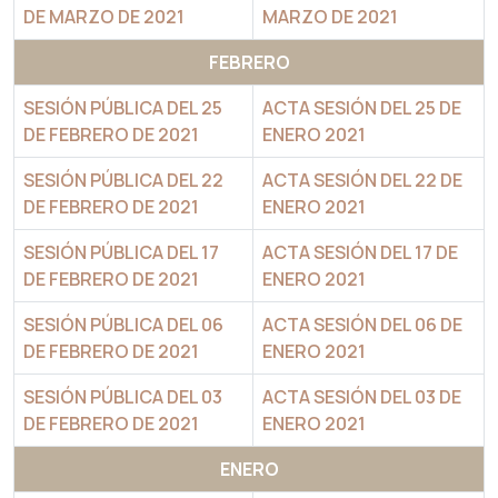
DE MARZO DE 2021
MARZO DE 2021
FEBRERO
SESIÓN PÚBLICA DEL 25
ACTA SESIÓN DEL 25 DE
DE FEBRERO DE 2021
ENERO 2021
SESIÓN PÚBLICA DEL 22
ACTA SESIÓN DEL 22 DE
DE FEBRERO DE 2021
ENERO 2021
SESIÓN PÚBLICA DEL 17
ACTA SESIÓN DEL 17 DE
DE FEBRERO DE 2021
ENERO 2021
SESIÓN PÚBLICA DEL 06
ACTA SESIÓN DEL 06 DE
DE FEBRERO DE 2021
ENERO 2021
SESIÓN PÚBLICA DEL 03
ACTA SESIÓN DEL 03 DE
DE FEBRERO DE 2021
ENERO 2021
ENERO