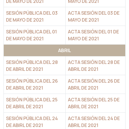
DE MAYO DE 2021
MAYO DE 2021
SESIÓN PÚBLICA DEL 03
ACTA SESIÓN DEL 03 DE
DE MAYO DE 2021
MAYO DE 2021
SESIÓN PÚBLICA DEL 01
ACTA SESIÓN DEL 01 DE
DE MAYO DE 2021
MAYO DE 2021
ABRIL
SESIÓN PÚBLICA DEL 28
ACTA SESIÓN DEL 28 DE
DE ABRIL DE 2021
ABRIL DE 2021
SESIÓN PÚBLICA DEL 26
ACTA SESIÓN DEL 26 DE
DE ABRIL DE 2021
ABRIL DE 2021
SESIÓN PÚBLICA DEL 25
ACTA SESIÓN DEL 25 DE
DE ABRIL DE 2021
ABRIL DE 2021
SESIÓN PÚBLICA DEL 24
ACTA SESIÓN DEL 24 DE
DE ABIRL DE 2021
ABRIL DE 2021