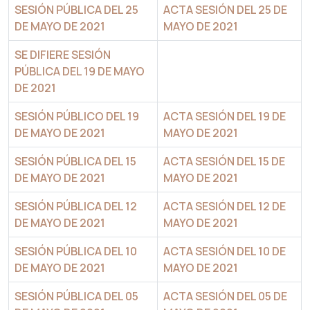
SESIÓN PÚBLICA DEL 25
ACTA SESIÓN DEL 25 DE
DE MAYO DE 2021
MAYO DE 2021
SE DIFIERE SESIÓN
PÚBLICA DEL 19 DE MAYO
DE 2021
SESIÓN PÚBLICO DEL 19
ACTA SESIÓN DEL 19 DE
DE MAYO DE 2021
MAYO DE 2021
SESIÓN PÚBLICA DEL 15
ACTA SESIÓN DEL 15 DE
DE MAYO DE 2021
MAYO DE 2021
SESIÓN PÚBLICA DEL 12
ACTA SESIÓN DEL 12 DE
DE MAYO DE 2021
MAYO DE 2021
SESIÓN PÚBLICA DEL 10
ACTA SESIÓN DEL 10 DE
DE MAYO DE 2021
MAYO DE 2021
SESIÓN PÚBLICA DEL 05
ACTA SESIÓN DEL 05 DE