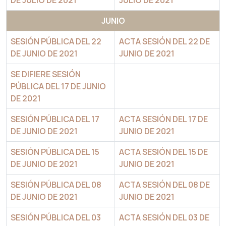
DE JULIO DE 2021
JULIO DE 2021
JUNIO
SESIÓN PÚBLICA DEL 22
ACTA SESIÓN DEL 22 DE
DE JUNIO DE 2021
JUNIO DE 2021
SE DIFIERE SESIÓN
PÚBLICA DEL 17 DE JUNIO
DE 2021
SESIÓN PÚBLICA DEL 17
ACTA SESIÓN DEL 17 DE
DE JUNIO DE 2021
JUNIO DE 2021
SESIÓN PÚBLICA DEL 15
ACTA SESIÓN DEL 15 DE
DE JUNIO DE 2021
JUNIO DE 2021
SESIÓN PÚBLICA DEL 08
ACTA SESIÓN DEL 08 DE
DE JUNIO DE 2021
JUNIO DE 2021
SESIÓN PÚBLICA DEL 03
ACTA SESIÓN DEL 03 DE