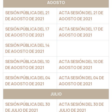
AGOSTO
SESIÓN PÚBLICA DEL 21
ACTA SESIÓN DEL 21 DE
DE AGOSTO DE 2021
AGOSTO DE 2021
SESIÓN PÚBLICA DEL 17
ACTA SESIÓN DEL 17 DE
DE AGOSTO DE 2021
AGOSTO DE 2021
SESIÓN PÚBLICA DEL 14
DE AGOSTO DE 2021
SESIÓN PÚBLICA DEL 10
ACTA SESIÓN DEL 10 DE
DE AGOSTO DE 2021
AGOSTO DE 2021
SESIÓN PÚBLICA DEL 04
ACTA SESIÓN DEL 04 DE
DE AGOSTO DE 2021
AGOSTO DE 2021
JULIO
SESIÓN PÚBLICA DEL 30
ACTA SESIÓN DEL 30 DE
DE JULIO DE 2021
JULIO DE 2021