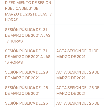
DIFERIMIENTO DE SESIÓN
PÚBLICA DEL 31 DE
MARZO DE 2021 DE LAS 17
HORAS
SESIÓN PÚBLICA DEL 31
DE MARZO DE 2021 A LAS
17 HORAS
SESIÓN PÚBLICA DEL 31
ACTA SESIÓN DEL 31 DE
DE MARZO DE 2021 A LAS
MARZO DE 2021
13 HORAS
SESIÓN PÚBLICA DEL 29
ACTA SESIÓN DEL 29 DE
DE MARZO DE 2021
MARZO DE 2021
SESIÓN PÚBLICA DEL 28
ACTA SESIÓN DEL 28 DE
DE MARZO DE 2021
MARZO DE 2021
SESIÓN PÚBLICA DEL 26
ACTA SESIÓN DEL 26 DE