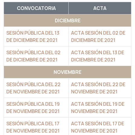
CONVOCATORIA
ACTA
DICIEMBRE
SESIÓN PÚBLICA DEL 13
ACTA SESIÓN DEL 02 DE
DE DICIEMBRE DE 2021
DICIEMBRE DE 2021
SESIÓN PÚBLICA DEL 02
ACTA SESIÓN DEL 13 DE
DE DICIEMBRE DE 2021
DICIEMBRE DE 2021
NOVIEMBRE
SESIÓN PÚBLICA DEL 22
ACTA SESIÓN DEL 22 DE
DE NOVIEMBRE DE 2021
NOVIEMBRE DE 2021
SESIÓN PÚBLICA DEL 19
ACTA SESIÓN DEL 19 DE
DE NOVIEMBRE DE 2021
NOVIEMBRE DE 2021
SESIÓN PÚBLICA DEL 17
ACTA SESIÓN DEL 17 DE
DE NOVIEMBRE DE 2021
NOVIEMBRE DE 2021