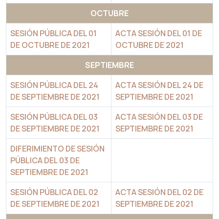
OCTUBRE
SESIÓN PÚBLICA DEL 01
ACTA SESIÓN DEL 01 DE
DE OCTUBRE DE 2021
OCTUBRE DE 2021
SEPTIEMBRE
SESIÓN PÚBLICA DEL 24
ACTA SESIÓN DEL 24 DE
DE SEPTIEMBRE DE 2021
SEPTIEMBRE DE 2021
SESIÓN PÚBLICA DEL 03
ACTA SESIÓN DEL 03 DE
DE SEPTIEMBRE DE 2021
SEPTIEMBRE DE 2021
DIFERIMIENTO DE SESIÓN
PÚBLICA DEL 03 DE
SEPTIEMBRE DE 2021
SESIÓN PÚBLICA DEL 02
ACTA SESIÓN DEL 02 DE
DE SEPTIEMBRE DE 2021
SEPTIEMBRE DE 2021