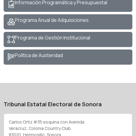
Información Programática y Presupuestal
Programa Anual de Adquisiciones
Programa de Gestión Institucional
Política de Austeridad
Tribunal Estatal Electoral de Sonora
Carlos Ortiz #35 esquina con Avenida
Veracruz, Colonia Country Club.
83010, Hermosillo, Sonora