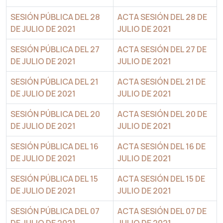
SESIÓN PÚBLICA DEL 28
ACTA SESIÓN DEL 28 DE
DE JULIO DE 2021
JULIO DE 2021
SESIÓN PÚBLICA DEL 27
ACTA SESIÓN DEL 27 DE
DE JULIO DE 2021
JULIO DE 2021
SESIÓN PÚBLICA DEL 21
ACTA SESIÓN DEL 21 DE
DE JULIO DE 2021
JULIO DE 2021
SESIÓN PÚBLICA DEL 20
ACTA SESIÓN DEL 20 DE
DE JULIO DE 2021
JULIO DE 2021
SESIÓN PÚBLICA DEL 16
ACTA SESIÓN DEL 16 DE
DE JULIO DE 2021
JULIO DE 2021
SESIÓN PÚBLICA DEL 15
ACTA SESIÓN DEL 15 DE
DE JULIO DE 2021
JULIO DE 2021
SESIÓN PÚBLICA DEL 07
ACTA SESIÓN DEL 07 DE