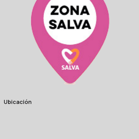
Ubicación