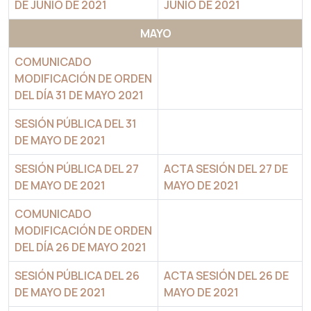
DE JUNIO DE 2021
JUNIO DE 2021
MAYO
COMUNICADO
MODIFICACIÓN DE ORDEN
DEL DÍA 31 DE MAYO 2021
SESIÓN PÚBLICA DEL 31
DE MAYO DE 2021
SESIÓN PÚBLICA DEL 27
ACTA SESIÓN DEL 27 DE
DE MAYO DE 2021
MAYO DE 2021
COMUNICADO
MODIFICACIÓN DE ORDEN
DEL DÍA 26 DE MAYO 2021
SESIÓN PÚBLICA DEL 26
ACTA SESIÓN DEL 26 DE
DE MAYO DE 2021
MAYO DE 2021