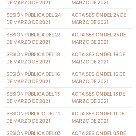
DE MARZO DE 2021
MARZO DE 2021
SESIÓN PÚBLICA DEL 24
ACTA SESIÓN DEL 24 DE
DE MARZO DE 2021
MARZO DE 2021
SESIÓN PÚBLICA DEL 23
ACTA SESIÓN DEL 23 DE
DE MARZO DE 2021
MARZO DE 2021
SESIÓN PÚBLICA DEL 18
ACTA SESIÓN DEL 18 DE
DE MARZO DE 2021
MARZO DE 2021
SESIÓN PÚBLICA DEL 16
ACTA SESIÓN DEL 16 DE
DE MARZO DE 2021
MARZO DE 2021
SESIÓN PÚBLICA DEL 13
ACTA SESIÓN DEL 13 DE
DE MARZO DE 2021
MARZO DE 2021
SESIÓN PÚBLICO DEL 11
ACTA SESIÓN DEL 11 DE
DE MARZO DE 2021
MARZO DE 2021
SESIÓN PÚBLICA DEL 03
ACTA SESIÓN DEL 03 DE