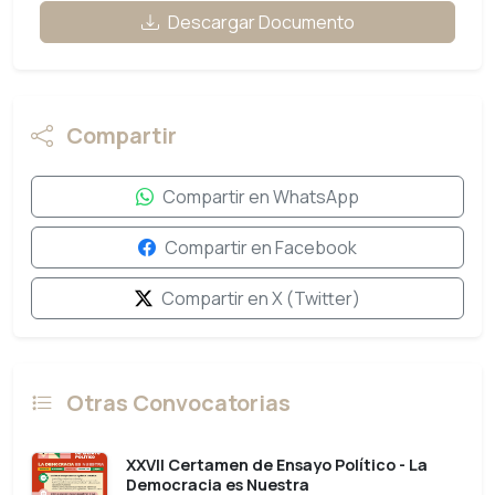
Descargar Documento
Compartir
Compartir en WhatsApp
Compartir en Facebook
Compartir en X (Twitter)
Otras Convocatorias
XXVII Certamen de Ensayo Político - La
Democracia es Nuestra