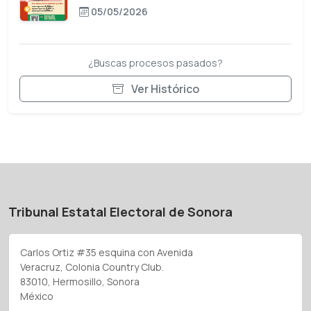
05/05/2026
¿Buscas procesos pasados?
Ver Histórico
Tribunal Estatal Electoral de Sonora
Carlos Ortiz #35 esquina con Avenida
Veracruz, Colonia Country Club.
83010, Hermosillo, Sonora
México