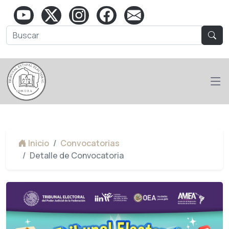
Inicio
Convocatorias
Detalle de Convocatoria