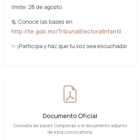
límite: 28 de agosto.
📃 Conoce las bases en:
http://te.gob.mx/TribunalElectoralInfantil
✨ ¡Participa y haz que tu voz sea escuchada!
Documento Oficial
Consulta las bases completas o el documento adjunto
de esta convocatoria.