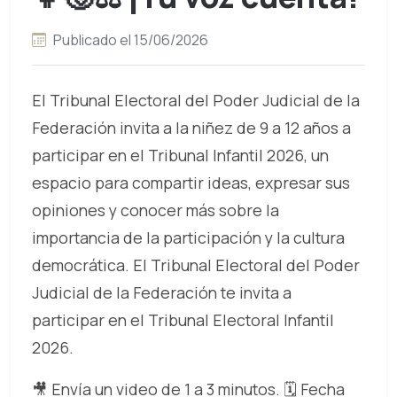
Publicado el 15/06/2026
El Tribunal Electoral del Poder Judicial de la
Federación invita a la niñez de 9 a 12 años a
participar en el Tribunal Infantil 2026, un
espacio para compartir ideas, expresar sus
opiniones y conocer más sobre la
importancia de la participación y la cultura
democrática. El Tribunal Electoral del Poder
Judicial de la Federación te invita a
participar en el Tribunal Electoral Infantil
2026.
🎥 Envía un video de 1 a 3 minutos. 🗓️ Fecha