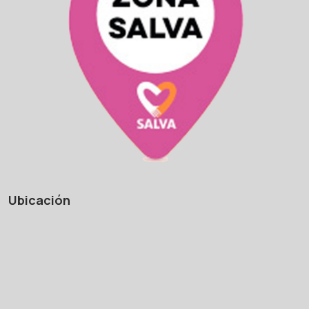
Ubicación