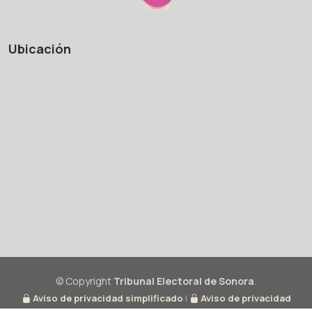
Ubicación
© Copyright
Tribunal Electoral de Sonora
.
Aviso de privacidad simplificado
|
Aviso de privacidad
integral