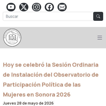
Hoy se celebró la Sesión Ordinaria
de Instalación del Observatorio de
Participación Política de las
Mujeres en Sonora 2026
Jueves 28 de mayo de 2026