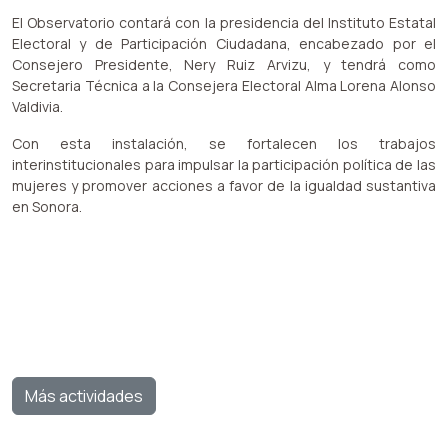
El Observatorio contará con la presidencia del Instituto Estatal
Electoral y de Participación Ciudadana, encabezado por el
Consejero Presidente, Nery Ruiz Arvizu, y tendrá como
Secretaria Técnica a la Consejera Electoral Alma Lorena Alonso
Valdivia.
Con esta instalación, se fortalecen los trabajos
interinstitucionales para impulsar la participación política de las
mujeres y promover acciones a favor de la igualdad sustantiva
en Sonora.
Más actividades