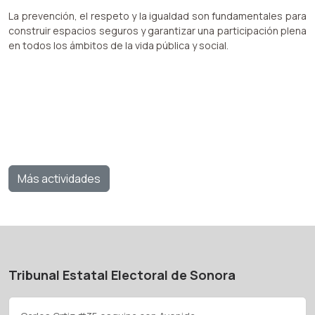
La prevención, el respeto y la igualdad son fundamentales para
construir espacios seguros y garantizar una participación plena
en todos los ámbitos de la vida pública y social.
Más actividades
Tribunal Estatal Electoral de Sonora