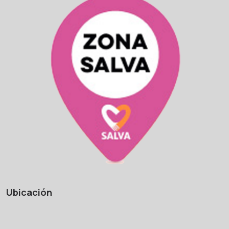
Ubicación