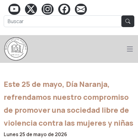
Este 25 de mayo, Día Naranja,
refrendamos nuestro compromiso
de promover una sociedad libre de
violencia contra las mujeres y niñas
Lunes 25 de mayo de 2026