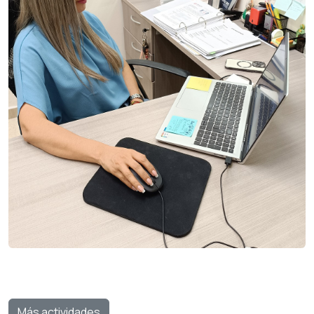
Más actividades