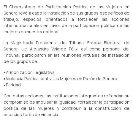
El Observatorio de Participación Política de las Mujeres en
Sonora llevó a cabo la instalación de sus grupos específicos de
trabajo, espacios orientados a fortalecer las acciones
interinstitucionales en favor de la participación política de las
mujeres en nuestra entidad.
La Magistrada Presidenta del Tribunal Estatal Electoral de
Sonora, Lic. Alejandra Velarde Félix, así como personal del
Tribunal, participaron en las reuniones virtuales de instalación
de los grupos de:
▪️ Armonización Legislativa
▪️ Violencia Política contra las Mujeres en Razón de Género
▪️ Paridad
Con estas acciones, las instituciones integrantes refrendan su
compromiso de impulsar la igualdad, fortalecer la participación
política de las mujeres y contribuir a la construcción de
espacios libres de violencia.