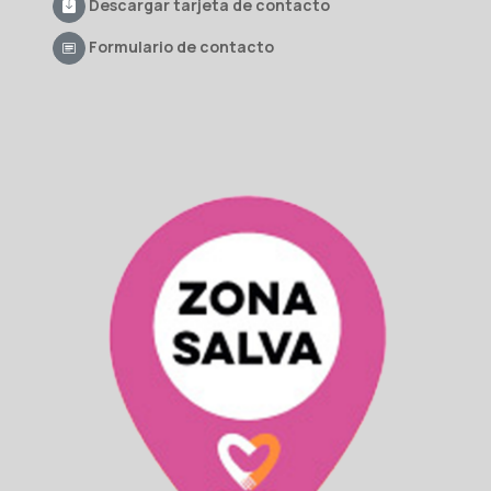
Descargar tarjeta de contacto
Formulario de contacto