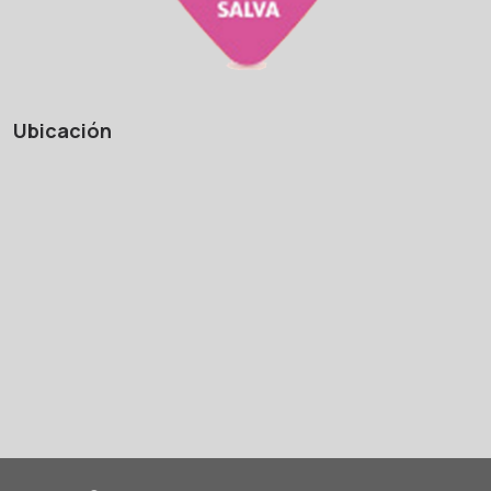
Ubicación