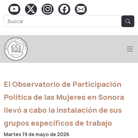
El Observatorio de Participación
Política de las Mujeres en Sonora
llevó a cabo la instalación de sus
grupos específicos de trabajo
Martes 19 de mayo de 2026