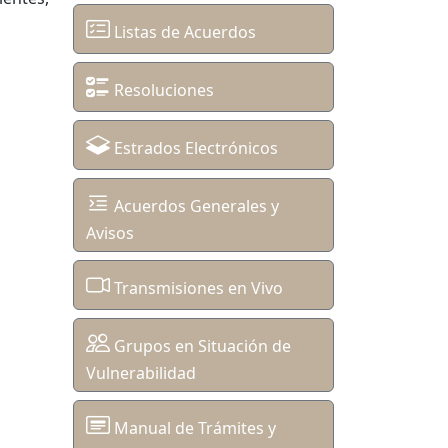
Listas de Acuerdos
Resoluciones
Estrados Electrónicos
Acuerdos Generales y
Avisos
Transmisiones en Vivo
Grupos en Situación de
Vulnerabilidad
Manual de Trámites y