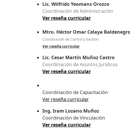
Lic. Wilfrido Yeomans Orozco
Coordinación de Administración
Ver reseña curricular
Mtro. Héctor Omar Celaya Baldenegr
Coordinación de Control y Gestión
Ver reseña curricular
Lic. Cesar Martín Muñoz Castro
Coordinación de Asuntos Jurídicos
Ver reseña curricular
Coordinación de Capacitación
Ver reseña curricular
Ing. Iram Lozano Muñoz
Coordinación de Vinculación
Ver reseña curricular