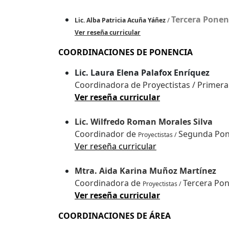
Tercera Ponen
Lic. Alba Patricia Acuña Yáñez
/
Ver reseña curricular
COORDINACIONES DE PONENCIA
Lic. Laura Elena Palafox Enríquez
Coordinadora de Proyectistas / Primer
Ver reseña curricular
Lic. Wilfredo Roman Morales Silva
Coordinador de
Segunda Pon
Proyectistas /
Ver reseña curricular
Mtra. Aida Karina Muñoz Martínez
Coordinadora de
Tercera Po
Proyectistas /
Ver reseña curricular
COORDINACIONES DE ÁREA