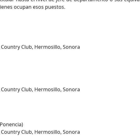
quienes ocupan esos puestos.
. Country Club, Hermosillo, Sonora
. Country Club, Hermosillo, Sonora
 Ponencia)
. Country Club, Hermosillo, Sonora