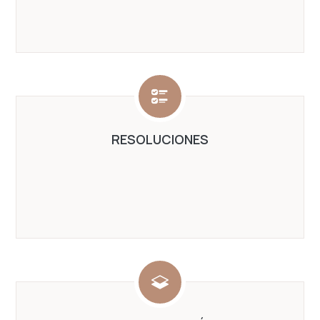
RESOLUCIONES