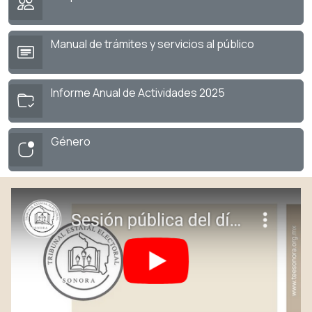
Manual de trámites y servicios al público
Informe Anual de Actividades 2025
Género