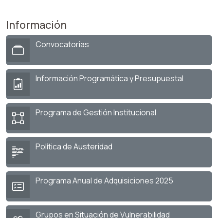
Información
Convocatorias
Información Programática y Presupuestal
Programa de Gestión Institucional
Política de Austeridad
Programa Anual de Adquisiciones 2025
Grupos en Situación de Vulnerabilidad