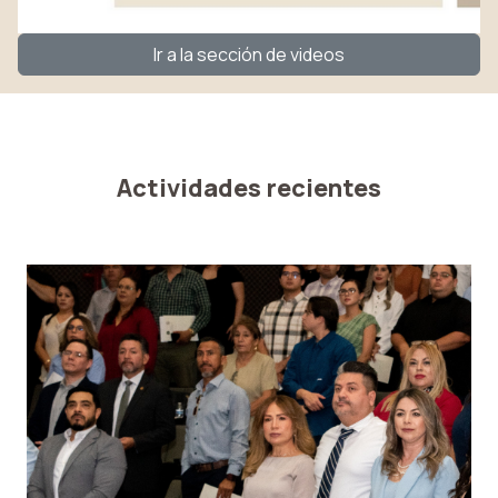
Ir a la sección de videos
Actividades recientes