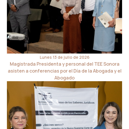
Lunes 13 de julio de 2026
Magistrada Presidenta y personal del TEE Sonora
asisten a conferencias por el Día de la Abogada y el
Abogado