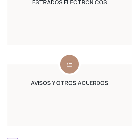
ESTRADOS ELECTRÓNICOS
AVISOS Y OTROS ACUERDOS