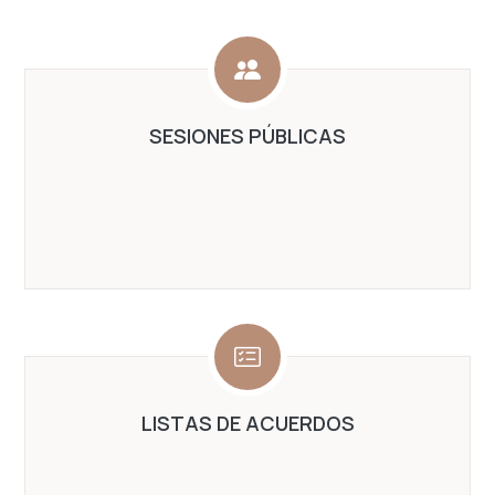
SESIONES PÚBLICAS
LISTAS DE ACUERDOS